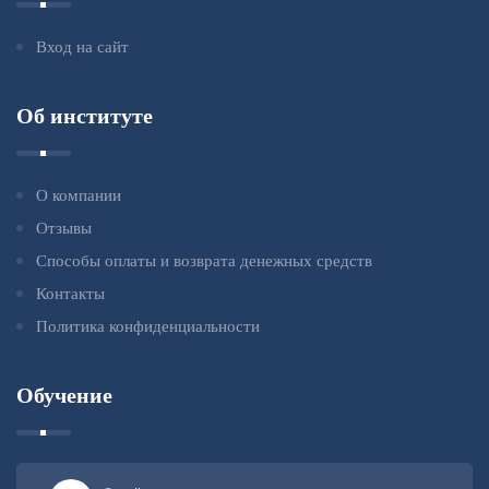
Вход на сайт
Об институте
О компании
Отзывы
Способы оплаты и возврата денежных средств
Контакты
Политика конфиденциальности
Обучение