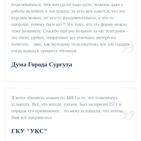
подключаешься, тебе никуда не надо идти, можешь даже с
работы включить и послушать, то есть мне кажется, что это
курсами можно, не что-то фундаментальное, а что-то
попроще, почему бы и нет?! Я к тому, что эту форму можно
тоже развивать. Спасибо ещё раз большое за чат телеграмм –
это очень удобно, оперативно все отвечают, интересно
почитать… мне, как молодому пользователю, все эти соцсети
очень важны в процессе обучения.
Дума Города Сургута
Я хотел обновить знания по 44ФЗ и то, что поменялось
услышать. Всё, что хотели, узнали. Был интересен 2571 и
порядок его применения… по нему услышали, что хотели.
Нам всё понравилось.
ГКУ "УКС"