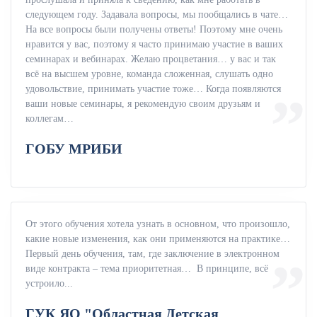
следующем году. Задавала вопросы, мы пообщались в чате…
На все вопросы были получены ответы! Поэтому мне очень
нравится у вас, поэтому я часто принимаю участие в ваших
семинарах и вебинарах. Желаю процветания… у вас и так
всё на высшем уровне, команда сложенная, слушать одно
удовольствие, принимать участие тоже… Когда появляются
ваши новые семинары, я рекомендую своим друзьям и
коллегам…
ГОБУ МРИБИ
От этого обучения хотела узнать в основном, что произошло,
какие новые изменения, как они применяются на практике…
Первый день обучения, там, где заключение в электронном
виде контракта – тема приоритетная… В принципе, всё
устроило...
ГУК ЯО "Областная Детская