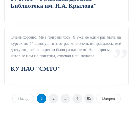
Библиотека им. И.А. Крылова"
Очень хорошо. Мне понравилось. Я уже не один раз была на
курсах по 44 закону… в этот раз мне очень понравилось, всё
доступно, всё конкретно было разъяснено. На вопросы,
которые нам не понятны, отвечал наш педагог.
КУ НАО "СМТО"
Назад
1
2
3
4
85
Вперед