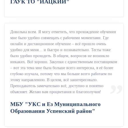
ГАУК ТО "ИАЦКИИ"
Довольна всем. Я могу отметить, что прохождение обучения
мне было удобно совмещать с рабочими моментами. Где
онлайн и дистанционное обучение – всё прошло очень
удобно для меня… и быстро и познавательно. Тесты тоже
было удобно проходить. В общем, вопросов не возникло
никаких. Всё хорошо. Закупки с единственным поставщиком
– вот эта тема мне была больше всего интересна, я её более
глубоко изучала, потому что мы больше всего работаем по
этому направлению. В целом, всё заинтересовало.
Преподаватель замечательно всё, доступно и понятно
объясняет. Желаю вам процветания и благополучия!
МБУ "УКС и Ез Муниципального
Образования Успенский район"