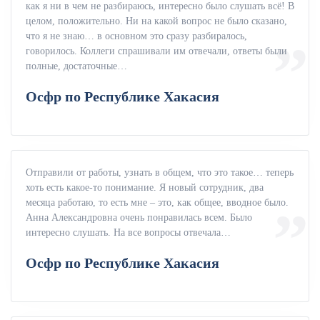
как я ни в чем не разбираюсь, интересно было слушать всё! В
целом, положительно. Ни на какой вопрос не было сказано,
что я не знаю… в основном это сразу разбиралось,
говорилось. Коллеги спрашивали им отвечали, ответы были
полные, достаточные…
Осфр по Республике Хакасия
Отправили от работы, узнать в общем, что это такое… теперь
хоть есть какое-то понимание. Я новый сотрудник, два
месяца работаю, то есть мне – это, как общее, вводное было.
Анна Александровна очень понравилась всем. Было
интересно слушать. На все вопросы отвечала…
Осфр по Республике Хакасия