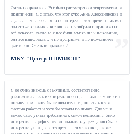
Очень понравилось. Всё было рассмотрено и теоретически, и
практически. Я считаю, что этот курс Анна Александровна и
сделала… мне абсолютно не интересен этот предмет, так вот,
она его «оживила» и все вопросы разобрала и практически
всё показала, какие-то у нас были замечания и пожелания,
она всё выполнила… и по программе, и по пожеланиям
аудитории. Очень понравилось!
МБУ "Центр ППМИСП"
Я не очень знакома с закупками, соответственно,
работодатель поставил передо мной цель – быть в комиссии
по закупкам и хотя бы основы изучить, понять как эта
система работает и хотя бы основы понимать. Для меня
важно было узнать требования к самой комиссии… было
интересно специфика муниципального учреждения (было
интересно узнать, как осуществляются закупки, так же