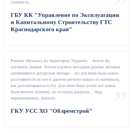
стоимость…
ГБУ КК "Управление по Эксплуатации
и Капитальному Строительству ГТС
Краснодарского края"
Раньше обучалась на территории Украины… хотела бы
улучшить знания. Хотела изучить методики разные, которые
применяются, ресурсные методы – это для меня было новое…
расстояния (если нет в данном регионе какого-то материала,
как рассчитывается путь). Для меня было почти всё новое,
было многое понятно, но остались вопросы… буду
пересматривать, вникать…
ГКУ УСС ХО "Облремстрой"