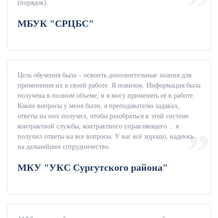
(порядок).
МБУК "СРЦБС"
Цель обучения была – освоить дополнительные знания для
применения их в своей работе. Я новичок. Информация была
получена в полном объеме, и я могу применять её в работе.
Какие вопросы у меня были, я преподавателю задавал,
ответы на них получил, чтобы разобраться в этой системе
контрактной службы, контрактного управляющего… я
получил ответы на все вопросы. У вас всё хорошо, надеюсь
на дальнейшее сотрудничество.
МКУ "УКС Сургутского района"