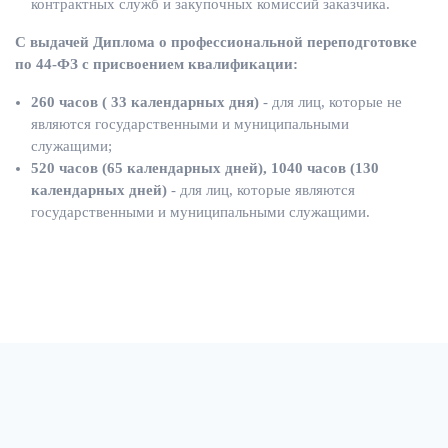
контрактных служб и закупочных комиссий заказчика.
С выдачей Диплома о профессиональной переподготовке
по 44-ФЗ с присвоением квалификации:
260 часов ( 33 календарных дня)
- для лиц, которые не
являются государственными и муниципальными
служащими;
520 часов (65 календарных дней), 1040 часов (130
календарных дней)
- для лиц, которые являются
государственными и муниципальными служащими.