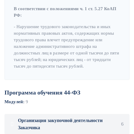
В соответствии с положениями ч. 1 ст. 5.27 КоАП
РФ:
- Нарушение трудового законодательства и иных
нормативных правовых актов, содержащих нормы
трудового права влечет предупреждение или
наложение административного штрафа на
должностных лиц в размере от одной тысячи до пяти
тысяч рублей; на юридических лиц - от тридцати
тысяч до пятидесяти тысяч рублей.
Программа обучения 44-ФЗ
Модулей:
9
Организация закупочной деятельности
6
Заказчика