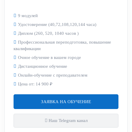
9 модулей
Удостоверение (40,72,108,120,144 часа)
Диплом (260, 520, 1040 часов )
Профессиональная переподготовка, повышение
квалификации
Очное обучение в вашем городе
Дистанционное обучение
Онлайн-обучение с преподавателем
Цена от:
14 900 ₽
ЗАЯВКА НА ОБУЧЕНИЕ
Наш Telegram канал