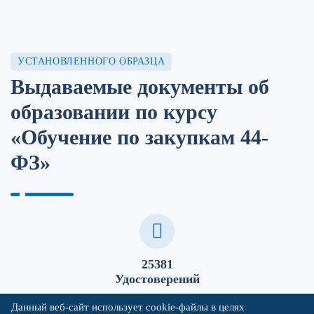
УСТАНОВЛЕННОГО ОБРАЗЦА
Выдаваемые документы об
образовании по курсу
«Обучение по закупкам 44-
ФЗ»
25381
Удостоверений
Данный веб-сайт использует cookie-файлы в целях