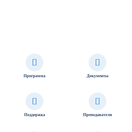
Программа
Документы
Поддержка
Преподаватели