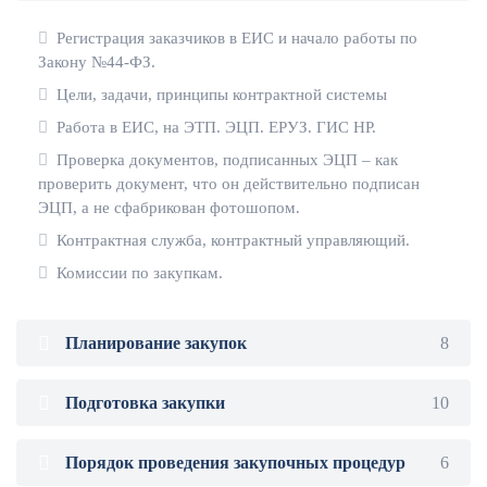
Регистрация заказчиков в ЕИС и начало работы по
Закону №44-ФЗ.
Цели, задачи, принципы контрактной системы
Работа в ЕИС, на ЭТП. ЭЦП. ЕРУЗ. ГИС НР.
Проверка документов, подписанных ЭЦП – как
проверить документ, что он действительно подписан
ЭЦП, а не сфабрикован фотошопом.
Контрактная служба, контрактный управляющий.
Комиссии по закупкам.
Планирование закупок
8
Подготовка закупки
10
Порядок проведения закупочных процедур
6