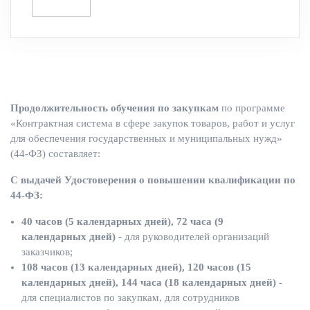
Продолжительность обучения по закупкам
по программе
«Контрактная система в сфере закупок товаров, работ и услуг
для обеспечения государственных и муниципальных нужд»
(44-ФЗ) составляет:
С выдачей Удостоверения о повышении квалификации по
44-ФЗ:
40 часов (5 календарных дней), 72 часа (9
календарных дней)
- для руководителей организаций
заказчиков;
108 часов (13 календарных дней), 120 часов (15
календарных дней), 144 часа (18 календарных дней)
-
для специалистов по закупкам, для сотрудников