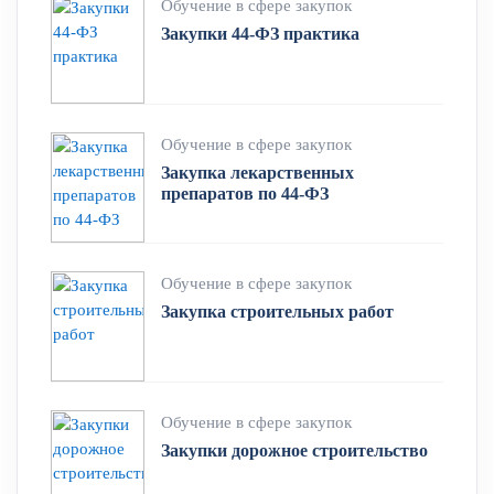
Обучение в сфере закупок
Закупки 44-ФЗ практика
Обучение в сфере закупок
Закупка лекарственных
препаратов по 44-ФЗ
Обучение в сфере закупок
Закупка строительных работ
Обучение в сфере закупок
Закупки дорожное строительство