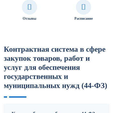
Отзывы
Расписание
Контрактная система в сфере
закупок товаров, работ и
услуг для обеспечения
государственных и
муниципальных нужд (44-ФЗ)