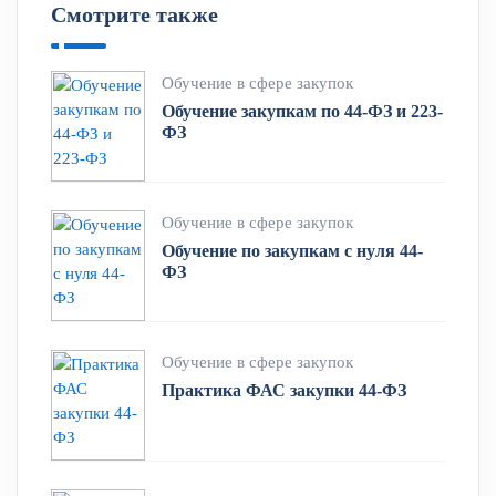
Смотрите также
Обучение в сфере закупок
Обучение закупкам по 44-ФЗ и 223-
ФЗ
Обучение в сфере закупок
Обучение по закупкам с нуля 44-
ФЗ
Обучение в сфере закупок
Практика ФАС закупки 44-ФЗ